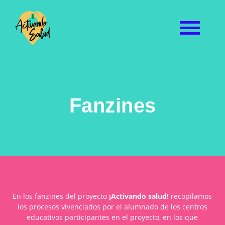
Fanzines
En los fanzines del proyecto
¡Activando salud!
recopilamos
los procesos vivenciados por el alumnado de los centros
educativos participantes en el proyecto, en los que