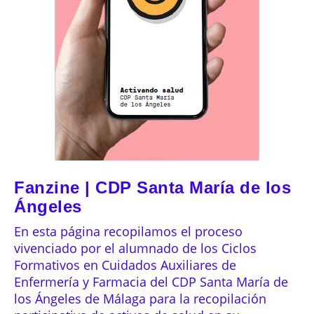
Fanzine | CDP Santa María de los
Ángeles
En esta página recopilamos el proceso
vivenciado por el alumnado de los Ciclos
Formativos en Cuidados Auxiliares de
Enfermería y Farmacia del CDP Santa María de
los Ángeles de Málaga para la recopilación