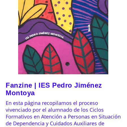
Fanzine | IES Pedro Jiménez
Montoya
En esta página recopilamos el proceso
vivenciado por el alumnado de los Ciclos
Formativos en Atención a Personas en Situación
de Dependencia y Cuidados Auxiliares de