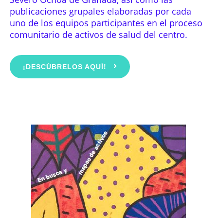
publicaciones grupales elaboradas por cada
uno de los equipos participantes en el proceso
comunitario de activos de salud del centro.
¡DESCÚBRELOS AQUÍ!