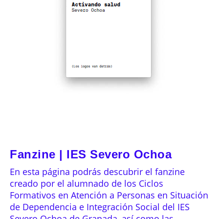
Fanzine | IES Severo Ochoa
En esta página podrás descubrir el fanzine
creado por el alumnado de los Ciclos
Formativos en Atención a Personas en Situación
de Dependencia e Integración Social del IES
Severo Ochoa de Granada, así como las