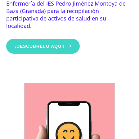
Enfermería del IES Pedro Jiménez Montoya de
Baza (Granada) para la recopilación
participativa de activos de salud en su
localidad.
¡DESCÚBRELO AQUÍ!