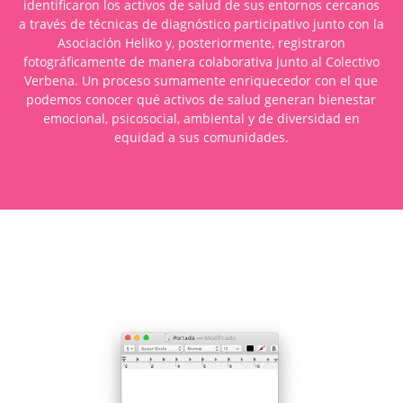
identificaron los activos de salud de sus entornos cercanos
a través de técnicas de diagnóstico participativo junto con la
Asociación Heliko y, posteriormente, registraron
fotográficamente de manera colaborativa junto al
Colectivo
Verbena
. Un proceso sumamente enriquecedor con el que
podemos conocer qué activos de salud generan bienestar
emocional, psicosocial, ambiental y de diversidad en
equidad a sus comunidades.